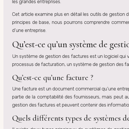
les grandes entreprises.
Cet article examine plus en détail les outils de gestion
principes de base, nous pourrons comprendre comment 
d’une entreprise.
Qu’est-ce qu’un système de gestio
Un système de gestion des factures est un logiciel qui 
processus de facturation, un système de gestion des fac
Qu’est-ce qu’une facture ?
Une facture est un document commercial qu’une entrepris
partie de la comptabilité des fournisseurs, mais peut a
gestion des factures et peuvent contenir des informations 
Quels différents types de systèmes de