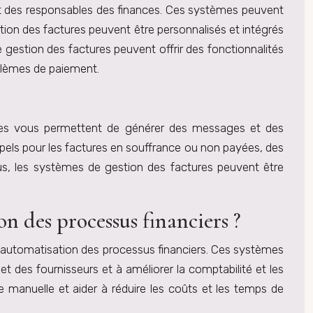
s et des responsables des finances. Ces systèmes peuvent
tion des factures peuvent être personnalisés et intégrés
gestion des factures peuvent offrir des fonctionnalités
oblèmes de paiement.
mes vous permettent de générer des messages et des
appels pour les factures en souffrance ou non payées, des
plus, les systèmes de gestion des factures peuvent être
on des processus financiers ?
 l’automatisation des processus financiers. Ces systèmes
et des fournisseurs et à améliorer la comptabilité et les
sie manuelle et aider à réduire les coûts et les temps de