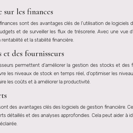
 sur les finances
 finances sont des avantages clés de l’utilisation de logiciels 
dgets et de surveiller les flux de trésorerie. Avec une vue d
ntabilité et la stabilité financière.
 et des fournisseurs
nisseurs permettent d’améliorer la gestion des stocks et des
re les niveaux de stock en temps réel, d’optimiser les niveau
re les coûts et à améliorer la productivité.
rts
sont des avantages clés des logiciels de gestion financière. C
ts détaillés et des analyses approfondies. Cela peut aider à id
éclairée.