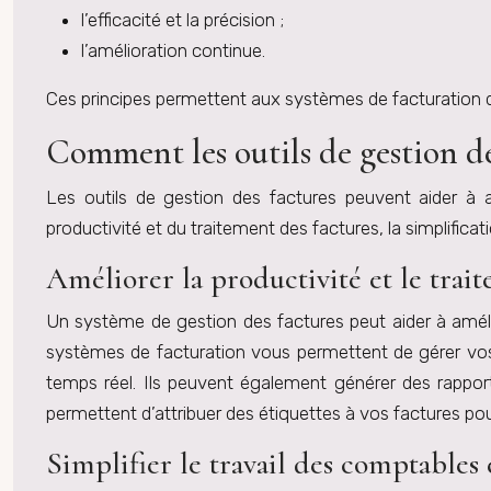
l’efficacité et la précision ;
l’amélioration continue.
Ces principes permettent aux systèmes de facturation d’êt
Comment les outils de gestion des
Les outils de gestion des factures peuvent aider à a
productivité et du traitement des factures, la simplific
Améliorer la productivité et le trai
Un système de gestion des factures peut aider à amélio
systèmes de facturation vous permettent de gérer vos
temps réel. Ils peuvent également générer des rapport
permettent d’attribuer des étiquettes à vos factures pour 
Simplifier le travail des comptables 