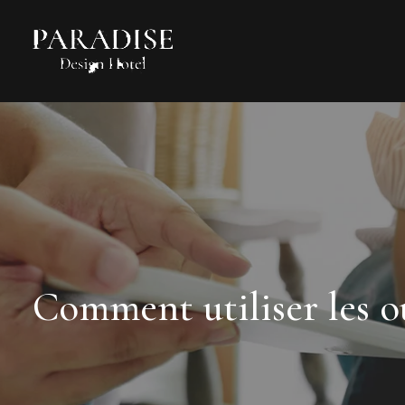
Comment utiliser les ou