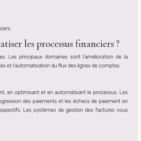
ciers.
tiser les processus financiers ?
es. Les principaux domaines sont l’amélioration de la
es et l’automatisation du flux des lignes de comptes.
ant, en optimisant et en automatisant le processus. Les
rogression des paiements et les échecs de paiement en
 respectifs. Les systèmes de gestion des factures vous