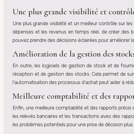
Une plus grande visibilité et contrôle
Une plus grande visibilité et un meilleur contrôle sur les
dépenses et les revenus en temps réel, de créer des bu
pouvez prendre des décisions éclairées pour améliorer la re
Amélioration de la gestion des stocks
En outre, les logiciels de gestion de stock et de four
réception et de gestion des stocks. Cela permet de suiv
l’automatisation des processus d’achat peut aider à rédui
Meilleure comptabilité et des rappo
Enfin, une meilleure comptabilité et des rapports précis 
les relevés bancaires et les transactions avec des rappor
les problèmes potentiels pour une prise de décision plus 