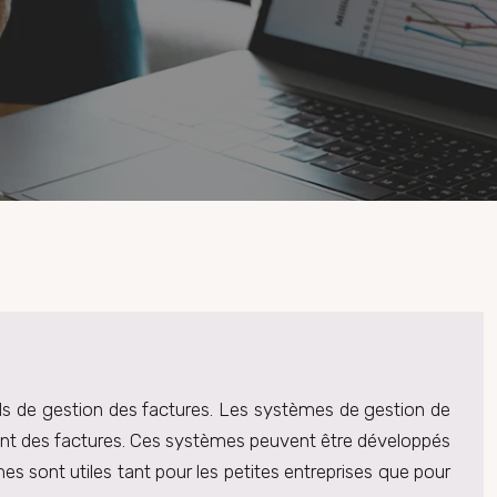
outils de gestion des factures. Les systèmes de gestion de
tement des factures. Ces systèmes peuvent être développés
s sont utiles tant pour les petites entreprises que pour