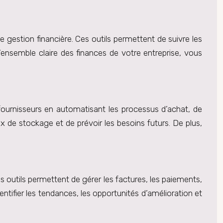
de gestion financière. Ces outils permettent de suivre les
’ensemble claire des finances de votre entreprise, vous
 fournisseurs en automatisant les processus d’achat, de
x de stockage et de prévoir les besoins futurs. De plus,
es outils permettent de gérer les factures, les paiements,
entifier les tendances, les opportunités d’amélioration et