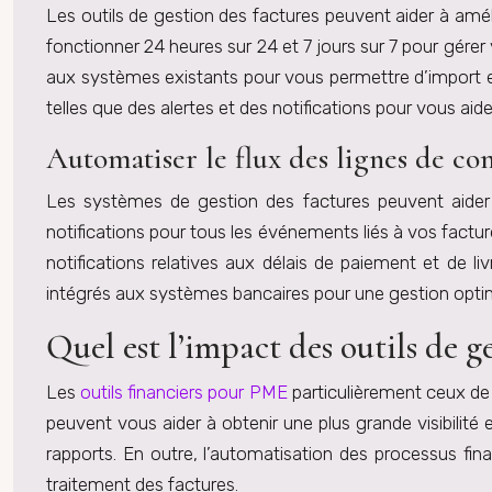
Les outils de gestion des factures peuvent aider à amél
fonctionner 24 heures sur 24 et 7 jours sur 7 pour gére
aux systèmes existants pour vous permettre d’import et
telles que des alertes et des notifications pour vous a
Automatiser le flux des lignes de co
Les systèmes de gestion des factures peuvent aide
notifications pour tous les événements liés à vos factur
notifications relatives aux délais de paiement et de l
intégrés aux systèmes bancaires pour une gestion opti
Quel est l’impact des outils de g
Les
outils financiers pour PME
particulièrement ceux de 
peuvent vous aider à obtenir une plus grande visibilité 
rapports. En outre, l’automatisation des processus finan
traitement des factures.