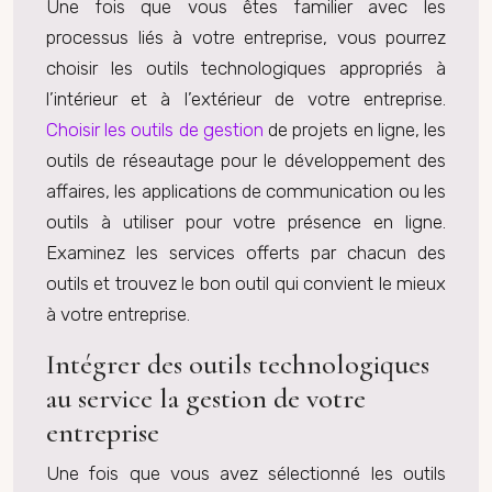
Une fois que vous êtes familier avec les
processus liés à votre entreprise, vous pourrez
choisir les outils technologiques appropriés à
l’intérieur et à l’extérieur de votre entreprise.
Choisir les outils de gestion
de projets en ligne, les
outils de réseautage pour le développement des
affaires, les applications de communication ou les
outils à utiliser pour votre présence en ligne.
Examinez les services offerts par chacun des
outils et trouvez le bon outil qui convient le mieux
à votre entreprise.
Intégrer des outils technologiques
au service la gestion de votre
entreprise
Une fois que vous avez sélectionné les outils