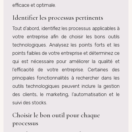
efficace et optimale.
Identifier les processus pertinents
Tout d’abord, identifiez les processus applicables à
votre entreprise afin de choisir les bons outils
technologiques. Analysez les points forts et les
points faibles de votre entreprise et déterminez ce
qui est nécessaire pour améliorer la qualité et
l’efficacité de votre entreprise. Certaines des
principales fonctionnalités à rechercher dans les
outils technologiques peuvent inclure la gestion
des clients, le marketing, l’automatisation et le
suivi des stocks.
Choisir le bon outil pour chaque
processus