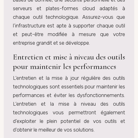
serveurs et plates-formes cloud adaptés à
chaque outil technologique. Assurez-vous que
l’infrastructure est apte à supporter chaque outil
et peut-être modifiée à mesure que votre
entreprise grandit et se développe.
Entretien et mise à niveau des outils
pour maintenir les performances
L’entretien et la mise à jour régulière des outils
technologiques sont essentiels pour maintenir les
performances et éviter les dysfonctionnements.
L’entretien et la mise à niveau des outils
technologiques vous permettront également
d’exploiter le plein potentiel de vos outils et
d’obtenir le meilleur de vos solutions.