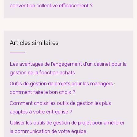
convention collective efficacement ?
Articles similaires
Les avantages de l’engagement d’un cabinet pour la
gestion de la fonction achats
Outils de gestion de projets pour les managers :
comment faire le bon choix ?
Comment choisir les outils de gestion les plus
adaptés à votre entreprise ?
Utiliser les outils de gestion de projet pour améliorer
la communication de votre équipe