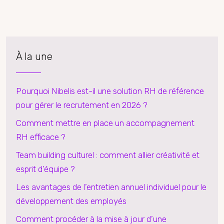
À la une
Pourquoi Nibelis est-il une solution RH de référence
pour gérer le recrutement en 2026 ?
Comment mettre en place un accompagnement
RH efficace ?
Team building culturel : comment allier créativité et
esprit d’équipe ?
Les avantages de l’entretien annuel individuel pour le
développement des employés
Comment procéder à la mise à jour d’une