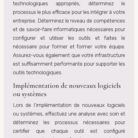
technologiques appropriés, déterminez le
processus le plus efficace pour les intégrer à votre
entreprise. Déterminez le niveau de compétences
et de savoir-faire informatiques nécessaires pour
configurer et utiliser les outils et faites le
nécessaire pour former et former votre équipe.
Assurez-vous également que votre infrastructure
est suffisamment performante pour supporter les
outils technologiques.
Implémentation de nouveaux logiciels
ou systèmes
Lors de l’implémentation de nouveaux logiciels
ou systèmes, effectuez une analyse avec soin et
déterminez les processus nécessaires pour
certifier que chaque outil est configuré