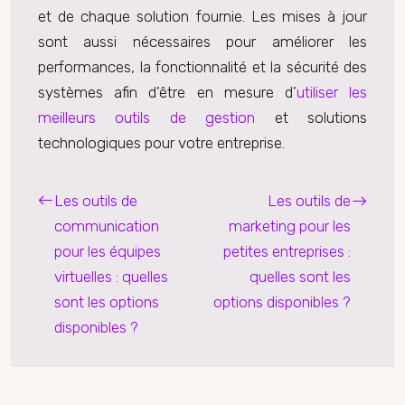
et de chaque solution fournie. Les mises à jour
sont aussi nécessaires pour améliorer les
performances, la fonctionnalité et la sécurité des
systèmes afin d’être en mesure d’
utiliser les
meilleurs outils de gestion
et solutions
technologiques pour votre entreprise.
Les outils de
Les outils de
communication
marketing pour les
pour les équipes
petites entreprises :
virtuelles : quelles
quelles sont les
sont les options
options disponibles ?
disponibles ?