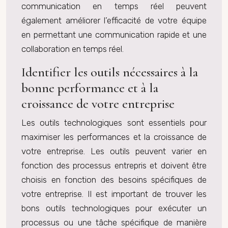
communication en temps réel peuvent
également améliorer l’efficacité de votre équipe
en permettant une communication rapide et une
collaboration en temps réel.
Identifier les outils nécessaires à la
bonne performance et à la
croissance de votre entreprise
Les outils technologiques sont essentiels pour
maximiser les performances et la croissance de
votre entreprise. Les outils peuvent varier en
fonction des processus entrepris et doivent être
choisis en fonction des besoins spécifiques de
votre entreprise. Il est important de trouver les
bons outils technologiques pour exécuter un
processus ou une tâche spécifique de manière