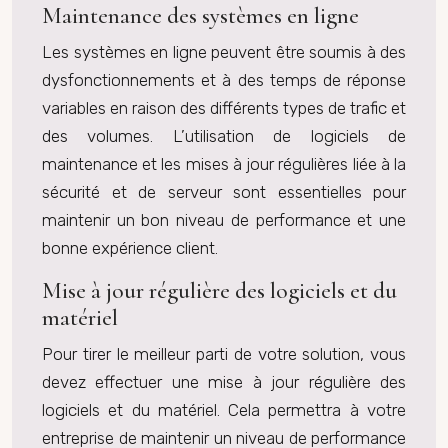
Maintenance des systèmes en ligne
Les systèmes en ligne peuvent être soumis à des
dysfonctionnements et à des temps de réponse
variables en raison des différents types de trafic et
des volumes. L’utilisation de logiciels de
maintenance et les mises à jour régulières liée à la
sécurité et de serveur sont essentielles pour
maintenir un bon niveau de performance et une
bonne expérience client.
Mise à jour régulière des logiciels et du
matériel
Pour tirer le meilleur parti de votre solution, vous
devez effectuer une mise à jour régulière des
logiciels et du matériel. Cela permettra à votre
entreprise de maintenir un niveau de performance