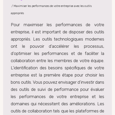
/ Maximiser les performances de votre entreprise avec les outils
appropriés
Pour maximiser les performances de votre
entreprise, il est important de disposer des outils
appropriés. Les outils technologiques modernes
ont le pouvoir d’accélérer les processus,
d’optimiser les performances et de faciliter la
collaboration entre les membres de votre équipe.
L’identification des besoins spécifiques de votre
entreprise est la première étape pour choisir les
bons outils. Vous pouvez envisager d’investir dans
des outils de suivi de performance pour évaluer
les performances de votre entreprise et les
domaines qui nécessitent des améliorations. Les
outils de collaboration tels que les plateformes de