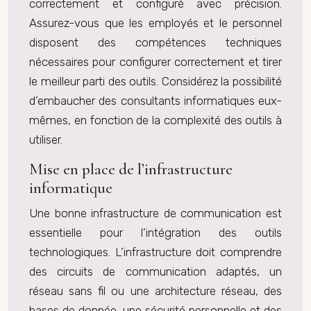
correctement et configuré avec précision.
Assurez-vous que les employés et le personnel
disposent des compétences techniques
nécessaires pour configurer correctement et tirer
le meilleur parti des outils. Considérez la possibilité
d’embaucher des consultants informatiques eux-
mêmes, en fonction de la complexité des outils à
utiliser.
Mise en place de l’infrastructure
informatique
Une bonne infrastructure de communication est
essentielle pour l’intégration des outils
technologiques. L’infrastructure doit comprendre
des circuits de communication adaptés, un
réseau sans fil ou une architecture réseau, des
bases de donnée, une sécurité personnelle et des