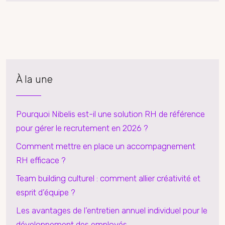
À la une
Pourquoi Nibelis est-il une solution RH de référence
pour gérer le recrutement en 2026 ?
Comment mettre en place un accompagnement
RH efficace ?
Team building culturel : comment allier créativité et
esprit d’équipe ?
Les avantages de l’entretien annuel individuel pour le
développement des employés