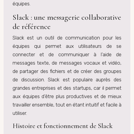
équipes.
Slack : une messagerie collaborative
de référence
Slack est un outil de communication pour les
équipes qui permet aux utilisateurs de se
connecter et de communiquer à l’aide de
messages texte, de messages vocaux et vidéo,
de partager des fichiers et de créer des groupes
de discussion. Slack est populaire auprès des
grandes entreprises et des startups, car il permet
aux équipes d’être plus productives et de mieux
travailler ensemble, tout en étant intuitif et facile à
utiliser.
Histoire et fonctionnement de Slack