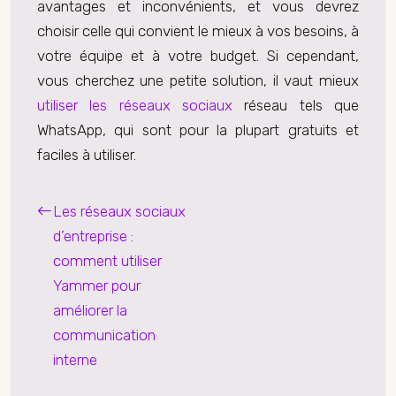
avantages et inconvénients, et vous devrez
choisir celle qui convient le mieux à vos besoins, à
votre équipe et à votre budget. Si cependant,
vous cherchez une petite solution, il vaut mieux
utiliser les réseaux sociaux
réseau tels que
WhatsApp, qui sont pour la plupart gratuits et
faciles à utiliser.
Les réseaux sociaux
d’entreprise :
comment utiliser
Yammer pour
améliorer la
communication
interne