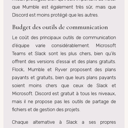
que Mumble est également très sûr, mais que
Discord est moins protégé que les autres.
Budget des outils de communication
Le coût des principaux outils de communication
d’équipe varie considérablement. Microsoft
Teams et Slack sont les plus chers, bien qu’ils
offrent des versions d’essai et des plans gratuits.
Flock, Mumble et Ryver proposent des plans
payants et gratuits, bien que leurs plans payants
soient moins chers que ceux de Slack et
Microsoft. Discord est gratuit à tous les niveaux,
mais il ne propose pas les outils de partage de
fichiers et de gestion des projets.
Chaque alternative à Slack a ses propres