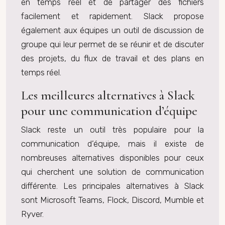
en temps réel et de partager des fichiers
facilement et rapidement. Slack propose
également aux équipes un outil de discussion de
groupe qui leur permet de se réunir et de discuter
des projets, du flux de travail et des plans en
temps réel.
Les meilleures alternatives à Slack
pour une communication d’équipe
Slack reste un outil très populaire pour la
communication d’équipe, mais il existe de
nombreuses alternatives disponibles pour ceux
qui cherchent une solution de communication
différente. Les principales alternatives à Slack
sont Microsoft Teams, Flock, Discord, Mumble et
Ryver.