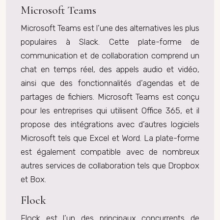
Microsoft Teams
Microsoft Teams est l’une des alternatives les plus
populaires à Slack. Cette plate-forme de
communication et de collaboration comprend un
chat en temps réel, des appels audio et vidéo,
ainsi que des fonctionnalités d’agendas et de
partages de fichiers. Microsoft Teams est conçu
pour les entreprises qui utilisent Office 365, et il
propose des intégrations avec d’autres logiciels
Microsoft tels que Excel et Word. La plate-forme
est également compatible avec de nombreux
autres services de collaboration tels que Dropbox
et Box.
Flock
Flock est l’un des principaux concurrents de