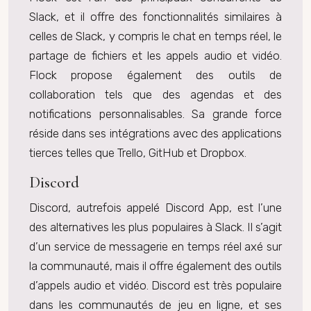
Slack, et il offre des fonctionnalités similaires à
celles de Slack, y compris le chat en temps réel, le
partage de fichiers et les appels audio et vidéo.
Flock propose également des outils de
collaboration tels que des agendas et des
notifications personnalisables. Sa grande force
réside dans ses intégrations avec des applications
tierces telles que Trello, GitHub et Dropbox.
Discord
Discord, autrefois appelé Discord App, est l’une
des alternatives les plus populaires à Slack. Il s’agit
d’un service de messagerie en temps réel axé sur
la communauté, mais il offre également des outils
d’appels audio et vidéo. Discord est très populaire
dans les communautés de jeu en ligne, et ses