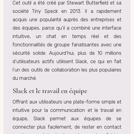
Cet outil a été créé par Stewart Butterfield et sa
société Tiny Speck en 2013. Il a rapidement
acquis une popularité auprès des entreprises et
des équipes, parce qu’il a combiné une interface
intuitive, un chat en temps réel et des
fonctionnalités de groupe fanatisantes avec une
sécurité solide. Aujourd’hui, plus de 10 millions
d’utilisateurs actifs utilisent Slack, ce qui en fait
l’un des outils de collaboration les plus populaires
du marché.
Slack et le travail en équipe
Offrant aux utilisateurs une plate-forme simple et
intuitive pour la communication et le travail en
équipe, Slack permet aux équipes de se
connecter plus facilement, de rester en contact