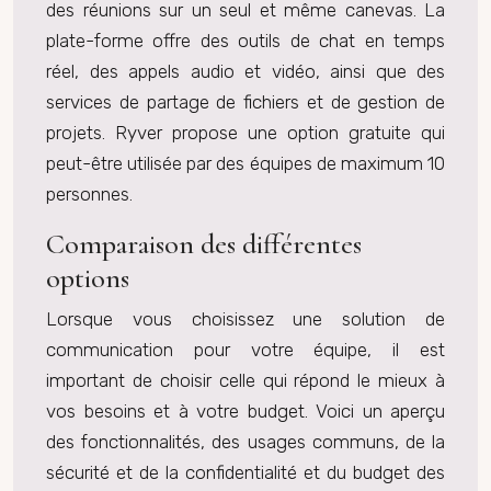
des réunions sur un seul et même canevas. La
plate-forme offre des outils de chat en temps
réel, des appels audio et vidéo, ainsi que des
services de partage de fichiers et de gestion de
projets. Ryver propose une option gratuite qui
peut-être utilisée par des équipes de maximum 10
personnes.
Comparaison des différentes
options
Lorsque vous choisissez une solution de
communication pour votre équipe, il est
important de choisir celle qui répond le mieux à
vos besoins et à votre budget. Voici un aperçu
des fonctionnalités, des usages communs, de la
sécurité et de la confidentialité et du budget des