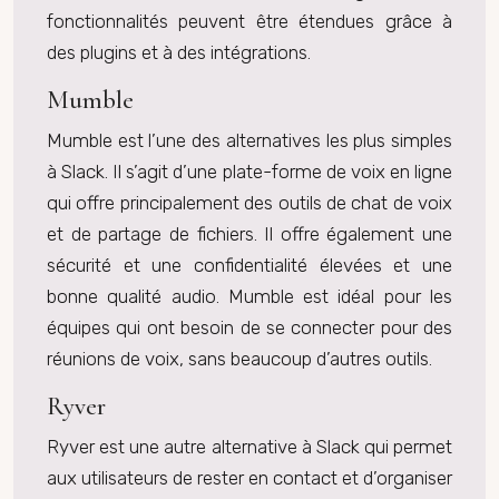
fonctionnalités peuvent être étendues grâce à
des plugins et à des intégrations.
Mumble
Mumble est l’une des alternatives les plus simples
à Slack. Il s’agit d’une plate-forme de voix en ligne
qui offre principalement des outils de chat de voix
et de partage de fichiers. Il offre également une
sécurité et une confidentialité élevées et une
bonne qualité audio. Mumble est idéal pour les
équipes qui ont besoin de se connecter pour des
réunions de voix, sans beaucoup d’autres outils.
Ryver
Ryver est une autre alternative à Slack qui permet
aux utilisateurs de rester en contact et d’organiser