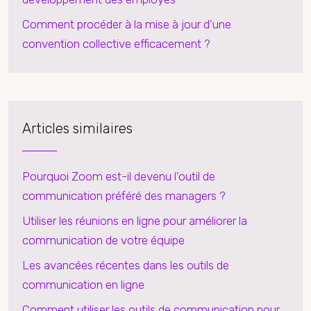
Comment procéder à la mise à jour d’une
convention collective efficacement ?
Articles similaires
Pourquoi Zoom est-il devenu l’outil de
communication préféré des managers ?
Utiliser les réunions en ligne pour améliorer la
communication de votre équipe
Les avancées récentes dans les outils de
communication en ligne
Comment utiliser les outils de communication pour