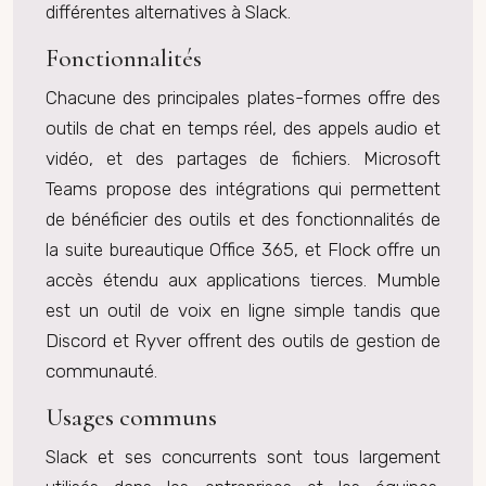
différentes alternatives à Slack.
Fonctionnalités
Chacune des principales plates-formes offre des
outils de chat en temps réel, des appels audio et
vidéo, et des partages de fichiers. Microsoft
Teams propose des intégrations qui permettent
de bénéficier des outils et des fonctionnalités de
la suite bureautique Office 365, et Flock offre un
accès étendu aux applications tierces. Mumble
est un outil de voix en ligne simple tandis que
Discord et Ryver offrent des outils de gestion de
communauté.
Usages communs
Slack et ses concurrents sont tous largement